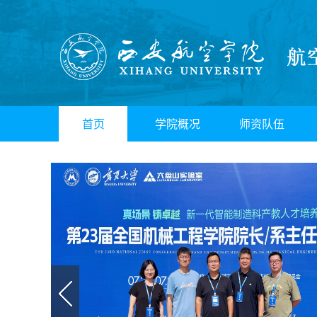
首页
学院概况
师资队伍