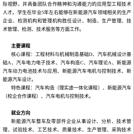
际视野，并具备团队合作精神和沟通能力的应用型工程技术
人才。学生在毕业5年左右能够在新能源汽车领域相关的生产
企业、检测机构和管理机构胜任设计、制造、生产管理、技
术管理、检测、技术服务等方面工作。
主要课程
核心课程：工程材料与机械制造基础D、汽车机械设计基
础A、汽车电力电子技术、汽车构造C、汽车理论A、新能源
汽车动力电池技术与应用、新能源汽车电机与控制技术、新
能源汽车设计。
特色课程：汽车构造（理实虚一体化课程）、新能源汽车
（校企合作课程）、汽车电机与控制技术。
就业方向
新能源汽车整车及零部件企业从事设计、分析、技术管
理、试验技术、工艺技术、质量技术、生产管理、采购技术