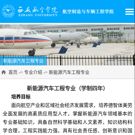
新能源汽车工程专业
->
->
首页
专业介绍
新能源汽车工程专业
新能源汽车工程专业（学制四年）
培养目标
面向航空产业和区域社会经济发展需求，培养德智体美劳
全面发展的高素质应用型人才，掌握新能源汽车领域基本的
专业基础知识，具备自然科学基础和人文素养，知识结构科
学合理，工程实践能力强，具有社会责任感、创新意识和国