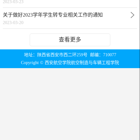
2023-03-23
关于做好2023学年学生转专业相关工作的通知
2023-03-20
查看更多
地址：陕西省西安市西二环259号 邮编：710077
Copyright © 西安航空学院航空制造与车辆工程学院