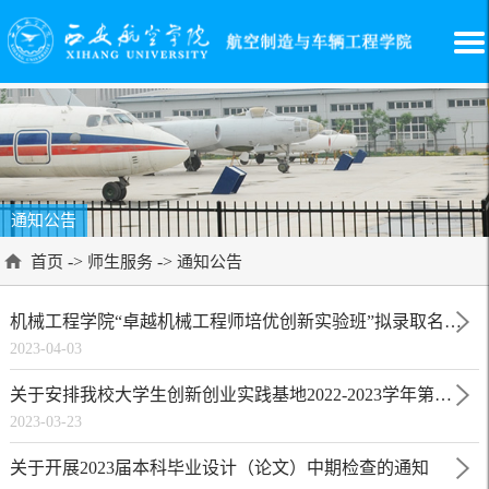
通知公告
->
->
首页
师生服务
通知公告
机械工程学院“卓越机械工程师培优创新实验班”拟录取名单（2023年）
2023-04-03
关于安排我校大学生创新创业实践基地2022-2023学年第二学期值班和督查工作的通知
2023-03-23
关于开展2023届本科毕业设计（论文）中期检查的通知