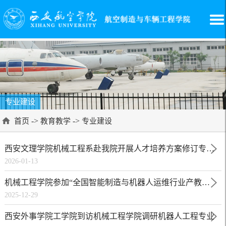
专业建设
->
->
首页
教育教学
专业建设
西安文理学院机械工程系赴我院开展人才培养方案修订专题调研
2026-01-13
机械工程学院参加“全国智能制造与机器人运维行业产教融合共同体年会”
2025-12-29
西安外事学院工学院到访机械工程学院调研机器人工程专业