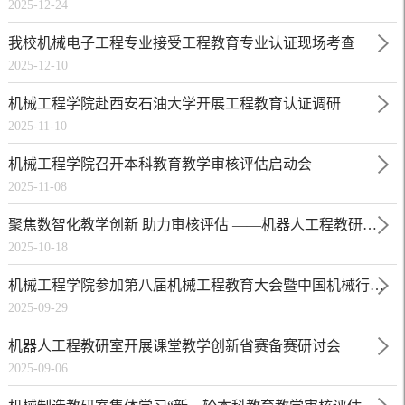
2025-12-24
我校机械电子工程专业接受工程教育专业认证现场考查
2025-12-10
机械工程学院赴西安石油大学开展工程教育认证调研
2025-11-10
机械工程学院召开本科教育教学审核评估启动会
2025-11-08
聚焦数智化教学创新 助力审核评估 ——机器人工程教研室召开专题研讨会
2025-10-18
机械工程学院参加第八届机械工程教育大会暨中国机械行业卓越工程师教育联盟2025年理事大会
2025-09-29
机器人工程教研室开展课堂教学创新省赛备赛研讨会
2025-09-06