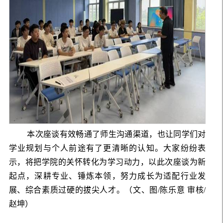
本次座谈有效畅通了师生沟通渠道，也让同学们对
学业规划与个人前途有了更清晰的认知。大家纷纷表
示，将把学院的关怀转化为学习动力，以此次座谈为新
起点，深耕专业、锤炼本领，努力成长为适配行业发
展、综合素质过硬的拔尖人才。（文、图/陈乐意 审核/
赵坤）