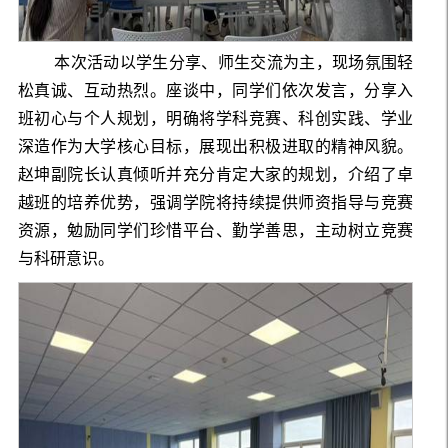
本次活动以学生分享、师生交流为主，现场氛围轻
松真诚、互动热烈。座谈中，同学们依次发言，分享入
班初心与个人规划，明确将学科竞赛、科创实践、学业
深造作为大学核心目标，展现出积极进取的精神风貌。
赵坤副院长认真倾听并充分肯定大家的规划，介绍了卓
越班的培养优势，强调学院将持续提供师资指导与竞赛
资源，勉励同学们珍惜平台、勤学善思，主动树立竞赛
与科研意识。