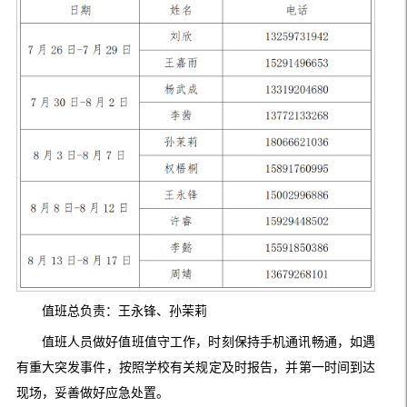
值班总负责：王永锋、孙茉莉
值班人员做好值班值守工作，时刻保持手机通讯畅通，如遇
有重大突发事件，按照学校有关规定及时报告，并第一时间到达
现场，妥善做好应急处置。