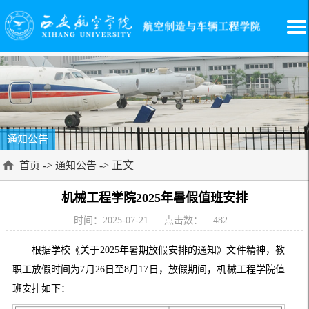
通知公告
->
-> 正文
首页
通知公告
机械工程学院2025年暑假值班安排
时间：2025-07-21
点击数：
482
根据学校《关于2025年暑期放假安排的通知》文件精神，教
职工放假时间为7月26日至8月17日，放假期间，机械工程学院值
班安排如下：