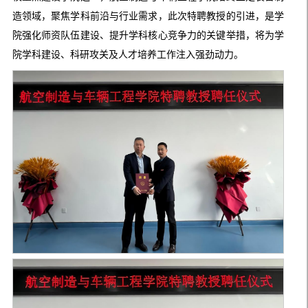
造领域，聚焦学科前沿与行业需求，此次特聘教授的引进，是学
院强化师资队伍建设、提升学科核心竞争力的关键举措，将为学
院学科建设、科研攻关及人才培养工作注入强劲动力。