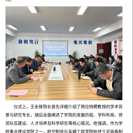
仪式上，王永锋院长首先详细介绍了两位特聘教授的学术背
景与研究专长，随后全面阐述了学院的发展历程、学科布局、师
资队伍建设、人才培养及科学研究等核心情况。他强调，作为学
校重点建设学院之一，航空制造与车辆工程学院始终立足装备制