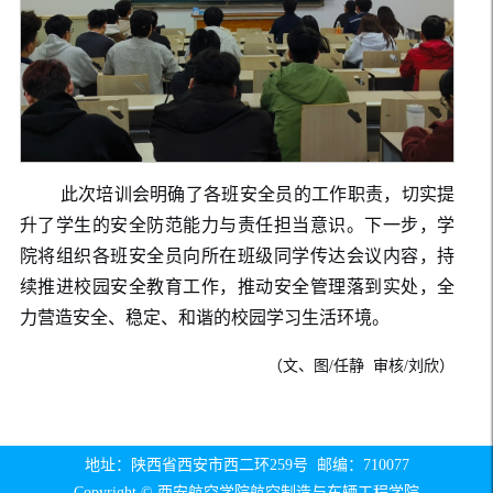
此次培训会明确了各班安全员的工作职责，切实提
升了学生的安全防范能力与责任担当意识。下一步，学
院将组织各班安全员向所在班级同学传达会议内容，持
续推进校园安全教育工作，推动安全管理落到实处，全
力营造安全、稳定、和谐的校园学习生活环境。
（文、图/任静 审核/刘欣）
地址：陕西省西安市西二环259号 邮编：710077
Copyright © 西安航空学院航空制造与车辆工程学院