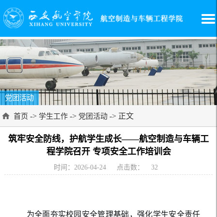
党团活动
->
->
-> 正文
首页
学生工作
党团活动
筑牢安全防线，护航学生成长——航空制造与车辆工
程学院召开 专项安全工作培训会
时间：2026-04-24
点击数：
32
为全面夯实校园安全管理基础，强化学生安全责任