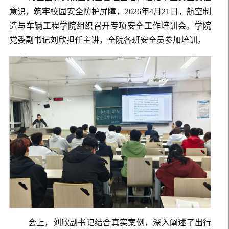
意识，筑牢校园安全防护屏障，2026年4月21日，航空制
造与车辆工程学院组织召开专项安全工作培训会。学院
党委副书记刘欣担任主讲，全院各班安全员参加培训。
会上，刘欣副书记结合真实案例，深入阐述了出行