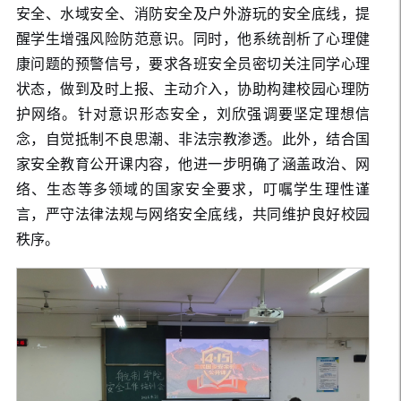
安全、水域安全、消防安全及户外游玩的安全底线，提
醒学生增强风险防范意识。同时，他系统剖析了心理健
康问题的预警信号，要求各班安全员密切关注同学心理
状态，做到及时上报、主动介入，协助构建校园心理防
护网络。针对意识形态安全，刘欣强调要坚定理想信
念，自觉抵制不良思潮、非法宗教渗透。此外，结合国
家安全教育公开课内容，他进一步明确了涵盖政治、网
络、生态等多领域的国家安全要求，叮嘱学生理性谨
言，严守法律法规与网络安全底线，共同维护良好校园
秩序。